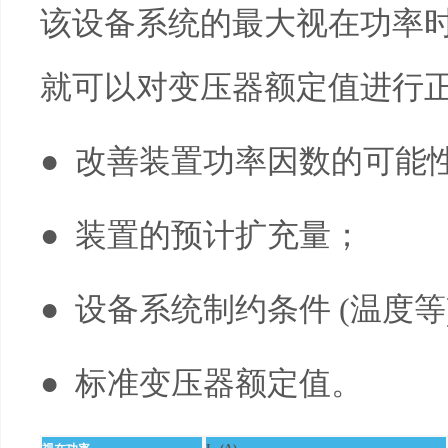
该设备系统的最大视在功率时，
就可以对变压器额定值进行
● 改善装置功率因数的可能性
● 装置的预计扩充量；
● 设备系统制约条件 (温度等)
● 标准变压器额定值。