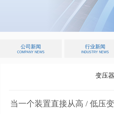
公司新闻
行业新闻
COMPANY NEWS
INDUSTRY NEWS
变压
当一个装置直接从高 / 低