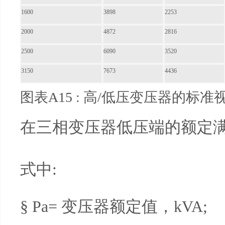
1600
3898
2253
2000
4872
2816
2500
6090
3520
3150
7673
4436
图表A15 : 高/低压变压器的
在三相变压器低压端的额定满
式中:
§ Pa= 变压器额定值，kVA;