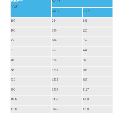
视在功率
I
(A)
n
(kVA)
237 V
410 V
100
244
141
160
390
225
250
609
352
315
767
444
400
974
563
500
1218
704
630
1535
887
800
1939
1127
1000
2436
1408
1250
3045
1760