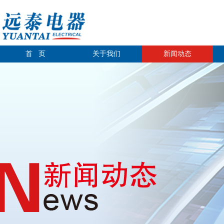
首 页
关于我们
新闻动态