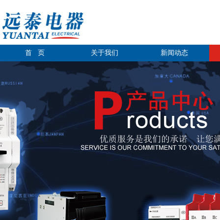
首 页
关于我们
新闻动态