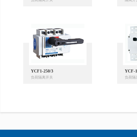
负荷隔离开关
隔离开
YCF1-250/3
YCF-1
负荷隔离开关
负荷隔