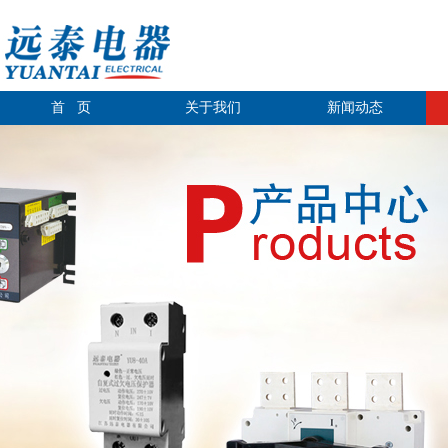
首 页
关于我们
新闻动态