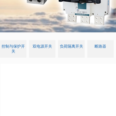
控制与保护开
双电源开关
负荷隔离开关
断路器
关