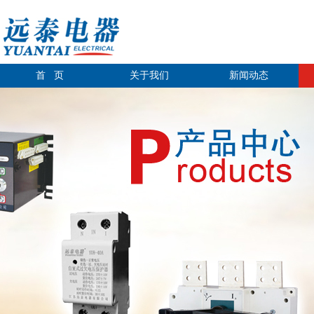
首 页
关于我们
新闻动态